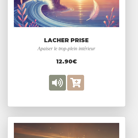
LACHER PRISE
Apaiser le trop-plein intérieur
12.90€