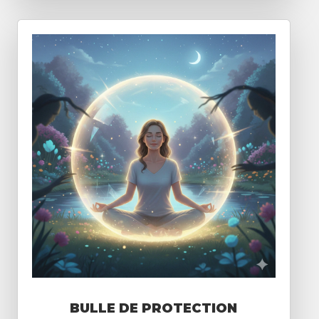
BULLE DE PROTECTION