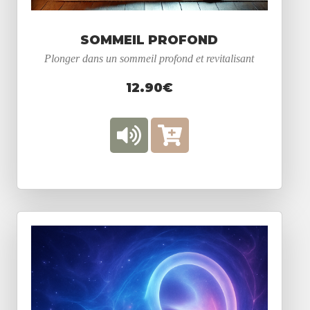
SOMMEIL PROFOND
Plonger dans un sommeil profond et revitalisant
12.90€