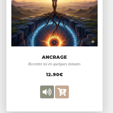
ANCRAGE
Recentre toi en quelques minutes
12.90€