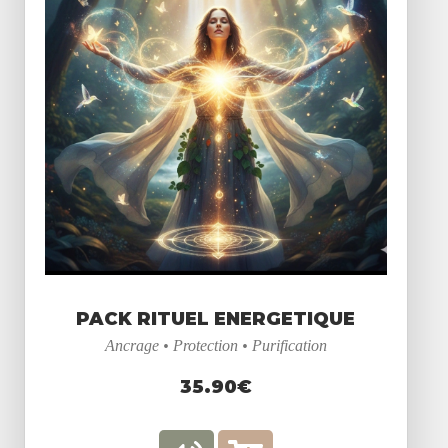
PACK RITUEL ENERGETIQUE
Ancrage • Protection • Purification
35.90€