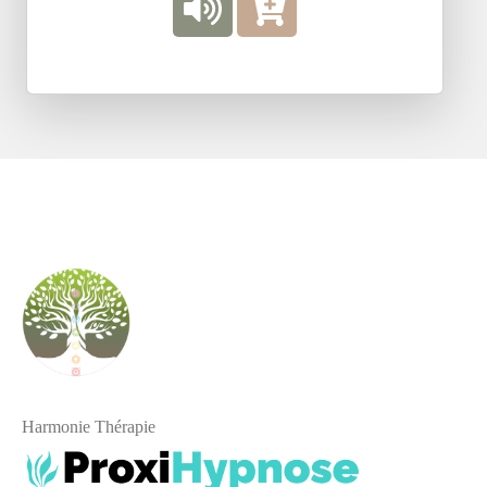
Harmonie Thérapie