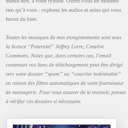
mieux-être, à votre rythme. Offrez-vous un moment
rien qu’à vous : explorez les audios et soins qui vous
feront du bien.
Toutes les musiques de mes enregistrements sont sous
la licence “Paternité” Joffrey Lorre, Creative
Commons. Notez que, dans certains cas, l’email
contenant vos liens de téléchargement peut être dirigé
vers votre dossier “spam” ou “courrier indésirable”
en raison des filtres automatiques de votre fournisseur
de messagerie. Pour vous assurer de le recevoir, pensez
à vérifier ces dossiers si nécessaire.