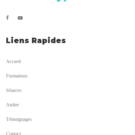
Liens Rapides
Accueil
Formations
Séances
Atelier
Témoignages
Contact