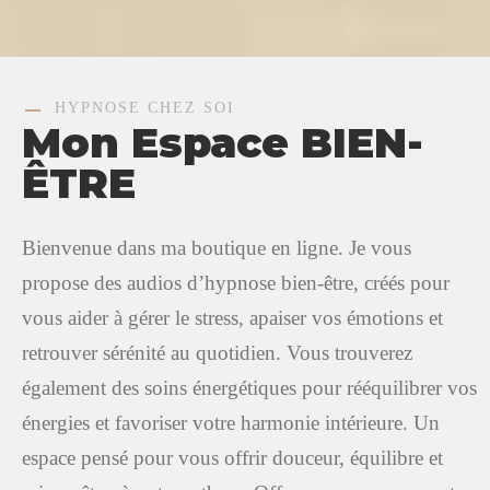
HYPNOSE CHEZ SOI
Mon Espace BIEN-
ÊTRE
Bienvenue dans ma boutique en ligne. Je vous
propose des audios d’hypnose bien-être, créés pour
vous aider à gérer le stress, apaiser vos émotions et
retrouver sérénité au quotidien. Vous trouverez
également des soins énergétiques pour rééquilibrer vos
énergies et favoriser votre harmonie intérieure. Un
espace pensé pour vous offrir douceur, équilibre et