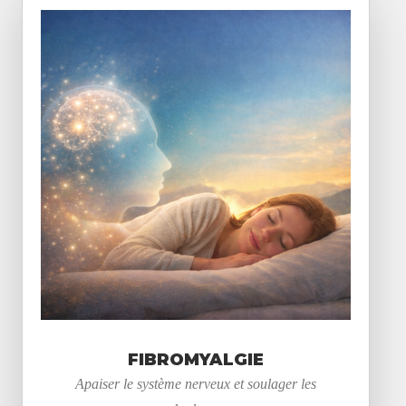
FIBROMYALGIE
Apaiser le système nerveux et soulager les