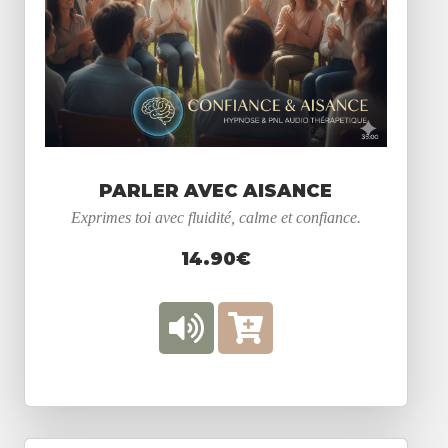
PARLER AVEC AISANCE
Exprimes toi avec fluidité, calme et confiance.
14.90€