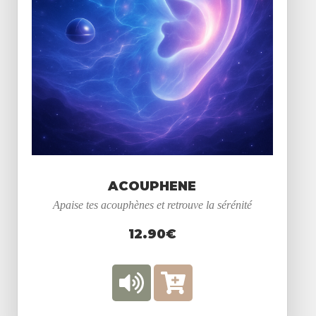
ACOUPHENE
Apaise tes acouphènes et retrouve la sérénité
12.90€