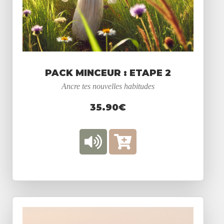
PACK MINCEUR : ETAPE 2
Ancre tes nouvelles habitudes
35.90€