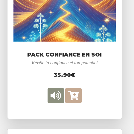
PACK CONFIANCE EN SOI
Révèle ta confiance et ton potentiel
35.90€