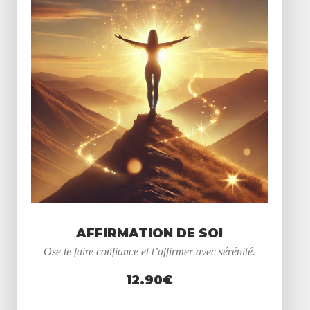
AFFIRMATION DE SOI
Ose te faire confiance et t’affirmer avec sérénité.
12.90€