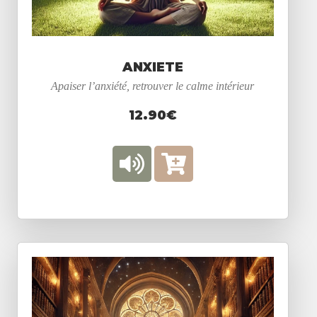
ANXIETE
Apaiser l’anxiété, retrouver le calme intérieur
12.90€