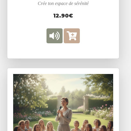
Crée ton espace de sérénité
12.90€