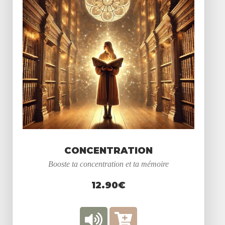
CONCENTRATION
Booste ta concentration et ta mémoire
12.90€