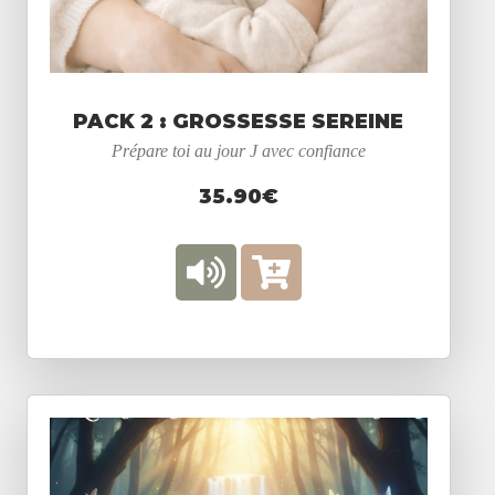
PACK 2 : GROSSESSE SEREINE
Prépare toi au jour J avec confiance
35.90€