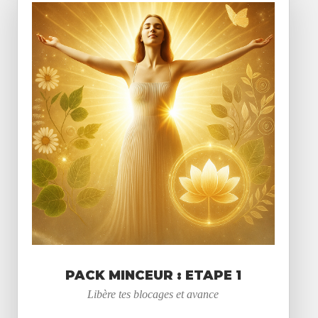
PACK MINCEUR : ETAPE 1
Libère tes blocages et avance