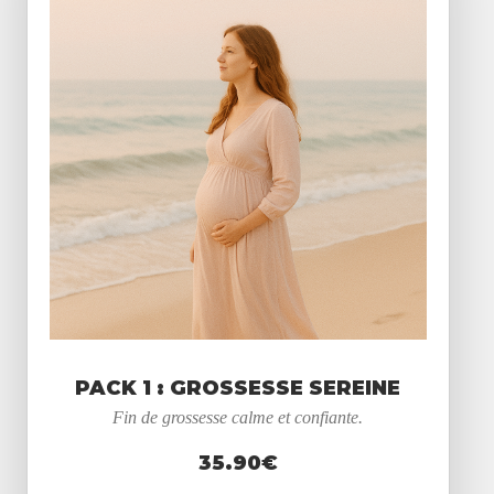
PACK 1 : GROSSESSE SEREINE
Fin de grossesse calme et confiante.
35.90€