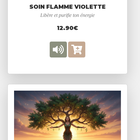
SOIN FLAMME VIOLETTE
Libère et purifie ton énergie
12.90€